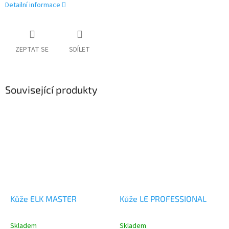
Detailní informace
ZEPTAT SE
SDÍLET
Související produkty
Kůže ELK MASTER
Kůže LE PROFESSIONAL
Skladem
Skladem